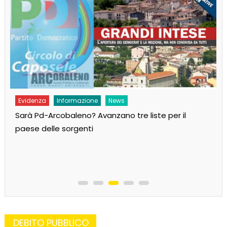
Evidenza
Informazione
News
Sarà Pd-Arcobaleno? Avanzano tre liste per il
paese delle sorgenti
DEBITO PUBBLICO