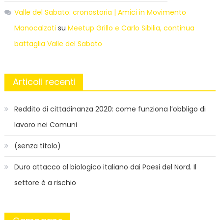
Valle del Sabato: cronostoria | Amici in Movimento
Manocalzati
su
Meetup Grillo e Carlo Sibilia, continua
battaglia Valle del Sabato
Articoli recenti
Reddito di cittadinanza 2020: come funziona l’obbligo di
lavoro nei Comuni
(senza titolo)
Duro attacco al biologico italiano dai Paesi del Nord. Il
settore è a rischio