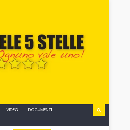
VIDEO
DOCUMENTI