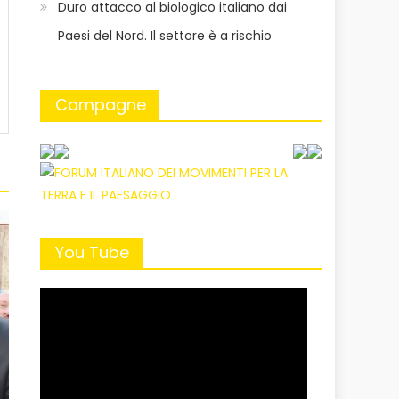
Duro attacco al biologico italiano dai
Paesi del Nord. Il settore è a rischio
Campagne
You Tube