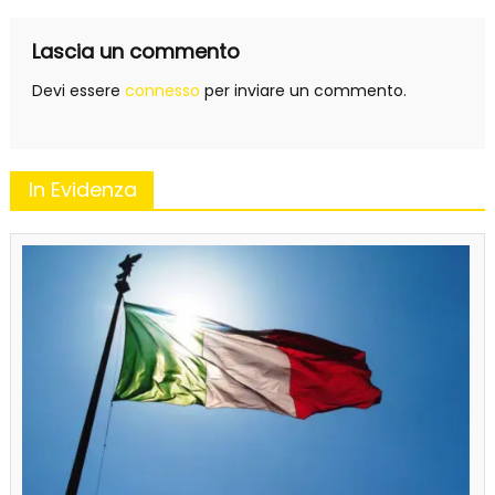
Lascia un commento
Devi essere
connesso
per inviare un commento.
In Evidenza