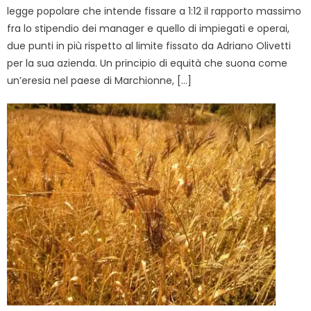
legge popolare che intende fissare a 1:12 il rapporto massimo
fra lo stipendio dei manager e quello di impiegati e operai,
due punti in più rispetto al limite fissato da Adriano Olivetti
per la sua azienda. Un principio di equità che suona come
un’eresia nel paese di Marchionne, […]