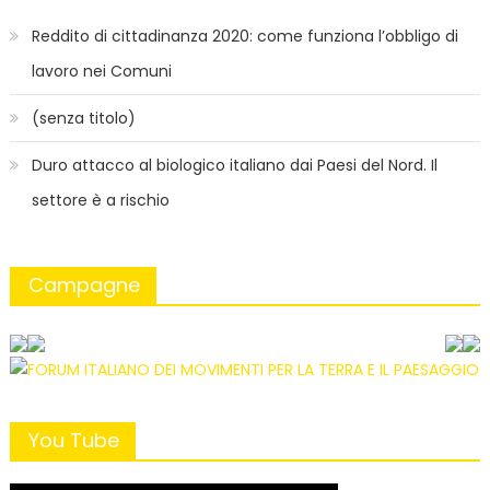
Reddito di cittadinanza 2020: come funziona l’obbligo di
lavoro nei Comuni
(senza titolo)
Duro attacco al biologico italiano dai Paesi del Nord. Il
settore è a rischio
Campagne
You Tube