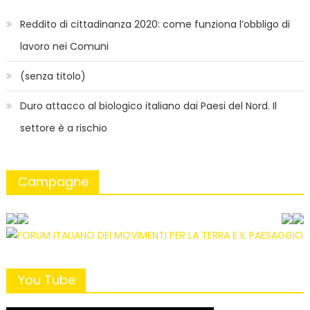
Reddito di cittadinanza 2020: come funziona l’obbligo di
lavoro nei Comuni
(senza titolo)
Duro attacco al biologico italiano dai Paesi del Nord. Il
settore è a rischio
Campagne
You Tube