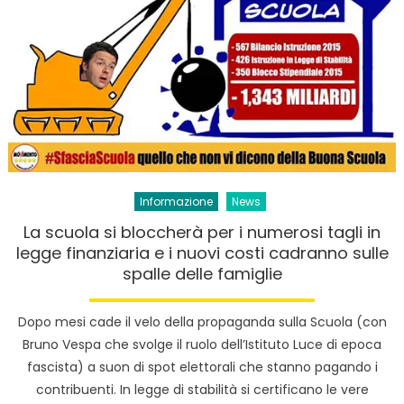
Informazione
News
La scuola si bloccherà per i numerosi tagli in
legge finanziaria e i nuovi costi cadranno sulle
spalle delle famiglie
Dopo mesi cade il velo della propaganda sulla Scuola (con
Bruno Vespa che svolge il ruolo dell’Istituto Luce di epoca
fascista) a suon di spot elettorali che stanno pagando i
contribuenti. In legge di stabilità si certificano le vere