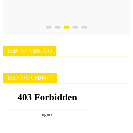
DEBITO PUBBLICO
DECORO URBANO