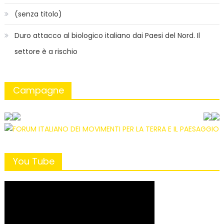
(senza titolo)
Duro attacco al biologico italiano dai Paesi del Nord. Il
settore è a rischio
Campagne
You Tube