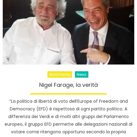
MoVimento
News
Nigel Farage, la verità
“La politica di libertà di voto dell’Europe of Freedom and
Democracy (EFD) è rispettosa di ogni partito politico. A
differenza dei Verdi e di molti altri gruppi del Parlamento
europeo, il gruppo EFD permette alle delegazioni nazionali di
votare come ritengono opportuno secondo la propria