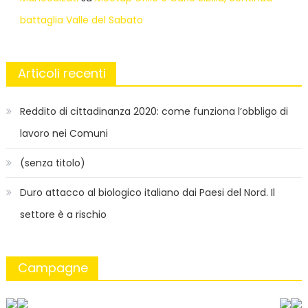
battaglia Valle del Sabato
Articoli recenti
Reddito di cittadinanza 2020: come funziona l’obbligo di
lavoro nei Comuni
(senza titolo)
Duro attacco al biologico italiano dai Paesi del Nord. Il
settore è a rischio
Campagne