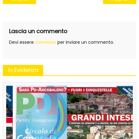
articoli
Lascia un commento
Devi essere
connesso
per inviare un commento.
In Evidenza