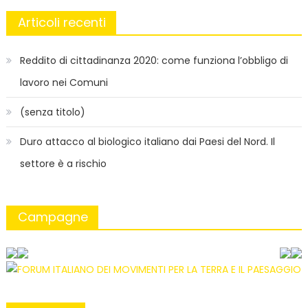
Articoli recenti
Reddito di cittadinanza 2020: come funziona l’obbligo di
lavoro nei Comuni
(senza titolo)
Duro attacco al biologico italiano dai Paesi del Nord. Il
settore è a rischio
Campagne