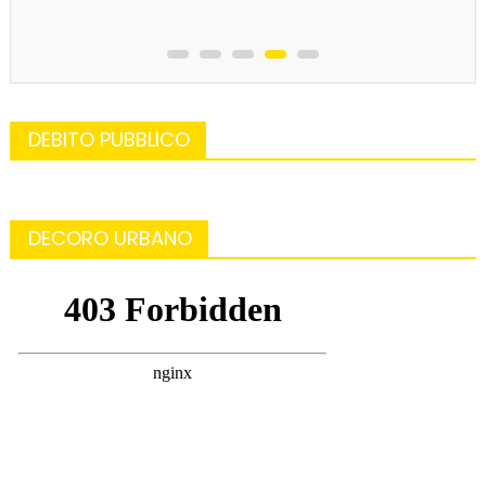
DEBITO PUBBLICO
DECORO URBANO