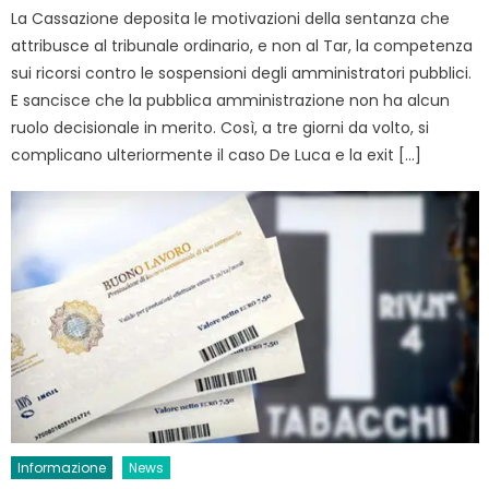
La Cassazione deposita le motivazioni della sentanza che
attribusce al tribunale ordinario, e non al Tar, la competenza
sui ricorsi contro le sospensioni degli amministratori pubblici.
E sancisce che la pubblica amministrazione non ha alcun
ruolo decisionale in merito. Così, a tre giorni da volto, si
complicano ulteriormente il caso De Luca e la exit […]
Informazione
News