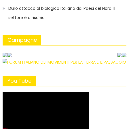
Duro attacco al biologico italiano dai Paesi del Nord. Il
settore è a rischio
Campagne
You Tube