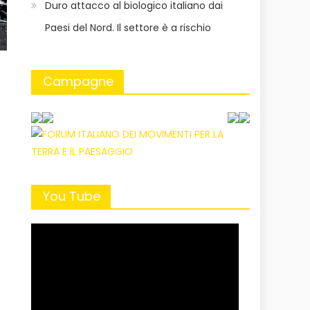
Duro attacco al biologico italiano dai
Paesi del Nord. Il settore è a rischio
Campagne
You Tube