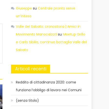
Giuseppe
su
Centrale pronta serve
un’intesa
Valle del Sabato: cronostoria | Amici in
Movimento Manocalzati
su
Meetup Grillo
e Carlo Sibilia, continua battaglia Valle del
Sabato
Articoli recenti
Reddito di cittadinanza 2020: come
funziona l’obbligo di lavoro nei Comuni
(senza titolo)