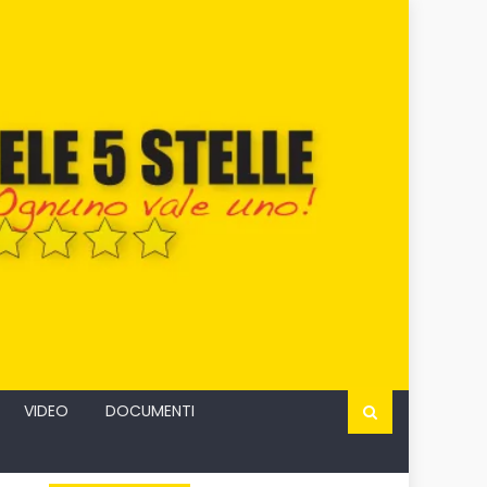
VIDEO
DOCUMENTI