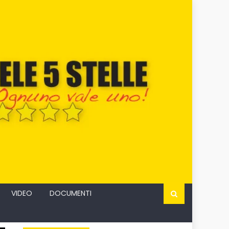
VIDEO
DOCUMENTI