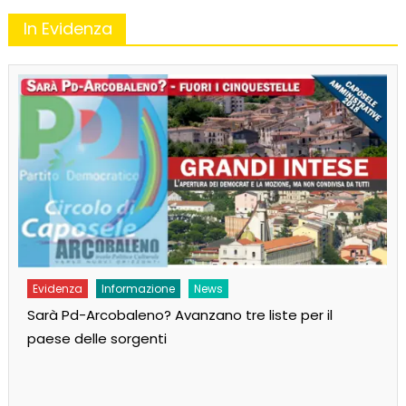
In Evidenza
Evidenza
Informazione
News
Sarà Pd-Arcobaleno? Avanzano tre liste per il
paese delle sorgenti