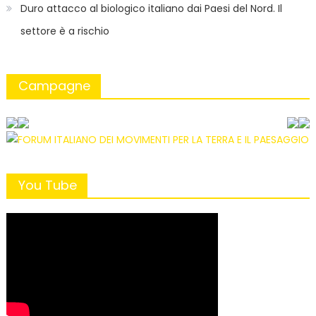
Duro attacco al biologico italiano dai Paesi del Nord. Il
settore è a rischio
Campagne
You Tube