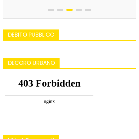
DEBITO PUBBLICO
DECORO URBANO