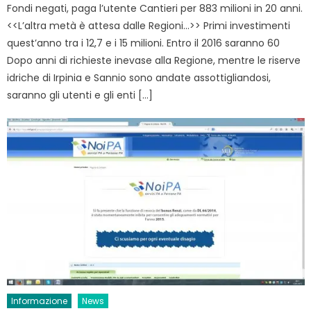
Fondi negati, paga l’utente Cantieri per 883 milioni in 20 anni.
<<L’altra metà è attesa dalle Regioni…>> Primi investimenti
quest’anno tra i 12,7 e i 15 milioni. Entro il 2016 saranno 60
Dopo anni di richieste inevase alla Regione, mentre le riserve
idriche di Irpinia e Sannio sono andate assottigliandosi,
saranno gli utenti e gli enti […]
Informazione
News