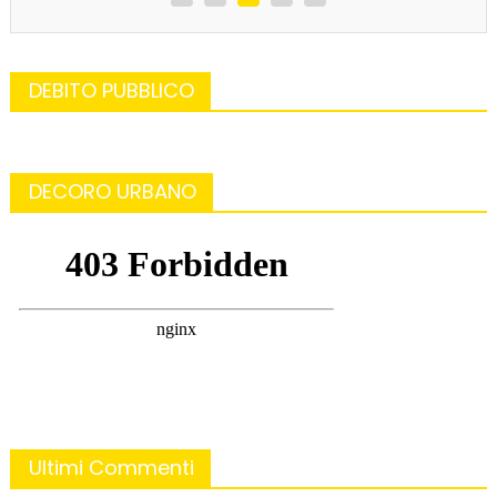
DEBITO PUBBLICO
DECORO URBANO
Ultimi Commenti