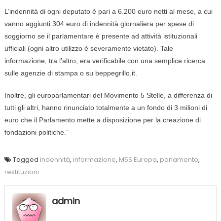
L’indennità di ogni deputato è pari a 6.200 euro netti al mese, a cui
vanno aggiunti 304 euro di indennità giornaliera per spese di
soggiorno se il parlamentare è presente ad attività istituzionali
ufficiali (ogni altro utilizzo è severamente vietato). Tale
informazione, tra l’altro, era verificabile con una semplice ricerca
sulle agenzie di stampa o su beppegrillo.it.
Inoltre, gli europarlamentari del Movimento 5 Stelle, a differenza di
tutti gli altri, hanno rinunciato totalmente a un fondo di 3 milioni di
euro che il Parlamento mette a disposizione per la creazione di
fondazioni politiche.”
Tagged
indennità
,
informazione
,
M5S Europa
,
parlamento
,
restituzioni
admin