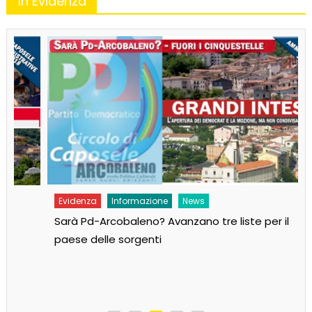
In Evidenza
Evidenza
Informazione
News
Sarà Pd-Arcobaleno? Avanzano tre liste per il
paese delle sorgenti