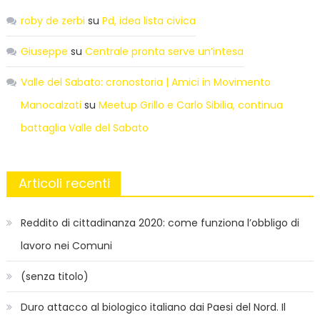
roby de zerbi
su
Pd, idea lista civica
Giuseppe
su
Centrale pronta serve un’intesa
Valle del Sabato: cronostoria | Amici in Movimento
Manocalzati
su
Meetup Grillo e Carlo Sibilia, continua
battaglia Valle del Sabato
Articoli recenti
Reddito di cittadinanza 2020: come funziona l’obbligo di
lavoro nei Comuni
(senza titolo)
Duro attacco al biologico italiano dai Paesi del Nord. Il