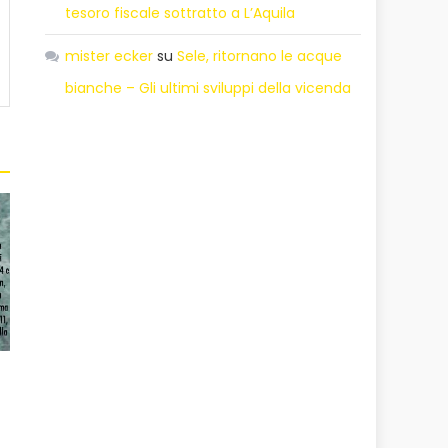
tesoro fiscale sottratto a L’Aquila
mister ecker
su
Sele, ritornano le acque
bianche – Gli ultimi sviluppi della vicenda