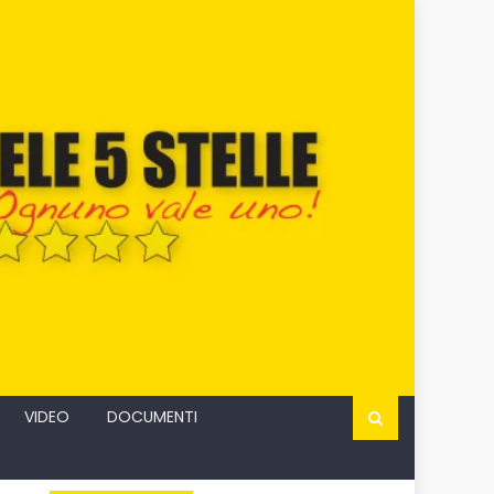
VIDEO
DOCUMENTI