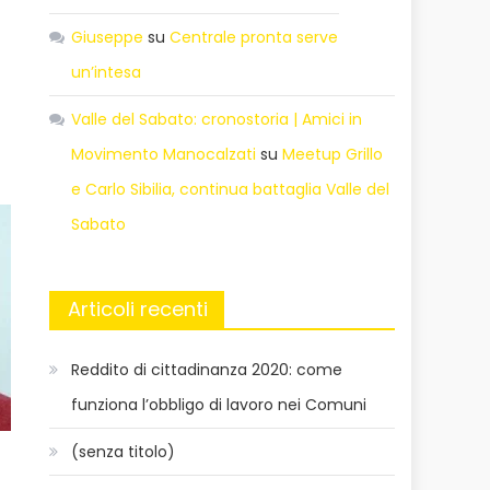
Giuseppe
su
Centrale pronta serve
un’intesa
Valle del Sabato: cronostoria | Amici in
Movimento Manocalzati
su
Meetup Grillo
e Carlo Sibilia, continua battaglia Valle del
Sabato
Articoli recenti
Reddito di cittadinanza 2020: come
funziona l’obbligo di lavoro nei Comuni
(senza titolo)