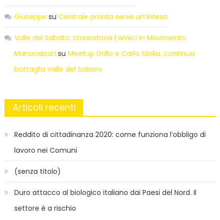
Giuseppe
su
Centrale pronta serve un’intesa
Valle del Sabato: cronostoria | Amici in Movimento
Manocalzati
su
Meetup Grillo e Carlo Sibilia, continua
battaglia Valle del Sabato
Articoli recenti
Reddito di cittadinanza 2020: come funziona l’obbligo di
lavoro nei Comuni
(senza titolo)
Duro attacco al biologico italiano dai Paesi del Nord. Il
settore è a rischio