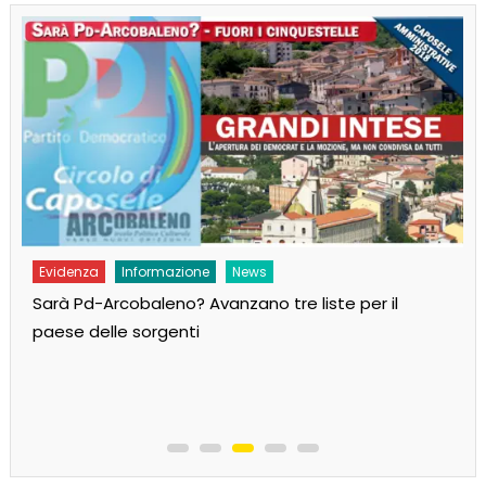
Evidenza
Informazione
News
Sarà Pd-Arcobaleno? Avanzano tre liste per il
paese delle sorgenti