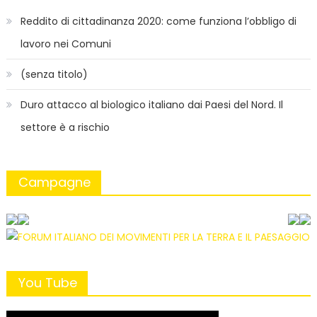
Reddito di cittadinanza 2020: come funziona l’obbligo di
lavoro nei Comuni
(senza titolo)
Duro attacco al biologico italiano dai Paesi del Nord. Il
settore è a rischio
Campagne
You Tube