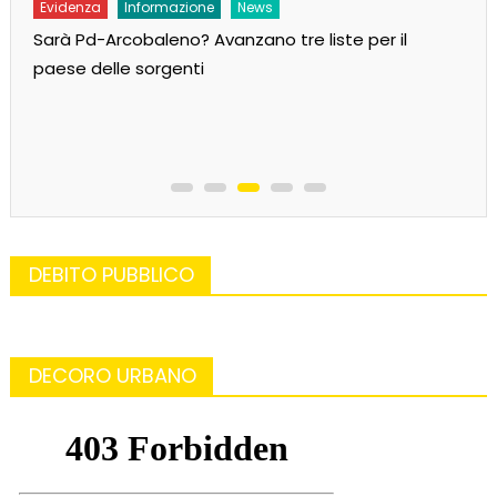
Evidenza
Informazione
News
Sarà Pd-Arcobaleno? Avanzano tre liste per il
paese delle sorgenti
DEBITO PUBBLICO
DECORO URBANO