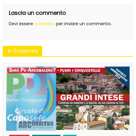
Lascia un commento
Devi essere
connesso
per inviare un commento.
In Evidenza