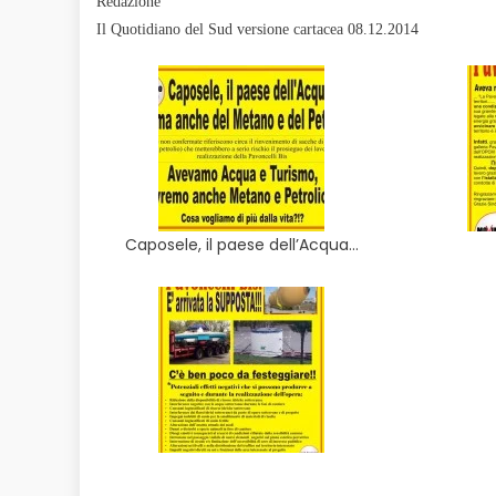
Redazione
Il Quotidiano del Sud versione cartacea 08.12.2014
Caposele, il paese dell’Acqua…