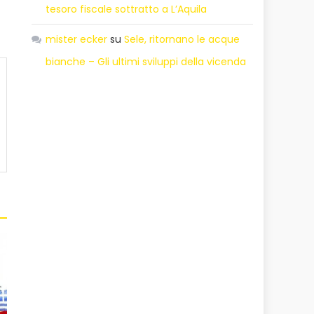
tesoro fiscale sottratto a L’Aquila
mister ecker
su
Sele, ritornano le acque
bianche – Gli ultimi sviluppi della vicenda