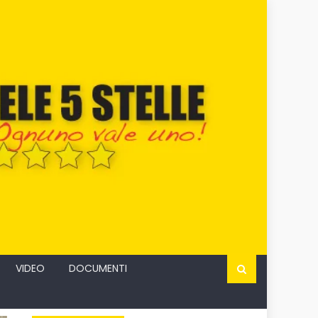
VIDEO
DOCUMENTI