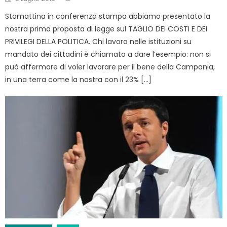
on
Stamattina in conferenza stampa abbiamo presentato la
nostra prima proposta di legge sul TAGLIO DEI COSTI E DEI
PRIVILEGI DELLA POLITICA. Chi lavora nelle istituzioni su
mandato dei cittadini è chiamato a dare l’esempio: non si
può affermare di voler lavorare per il bene della Campania,
in una terra come la nostra con il 23% […]