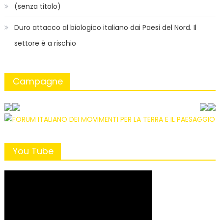
(senza titolo)
Duro attacco al biologico italiano dai Paesi del Nord. Il
settore è a rischio
Campagne
You Tube