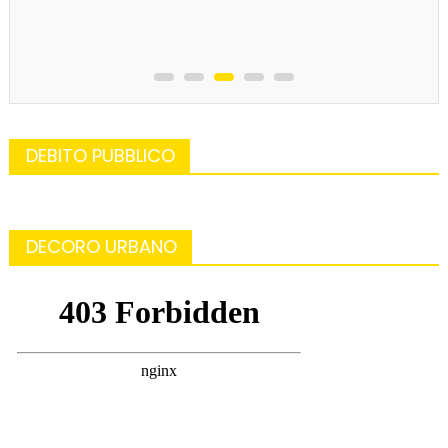
DEBITO PUBBLICO
DECORO URBANO