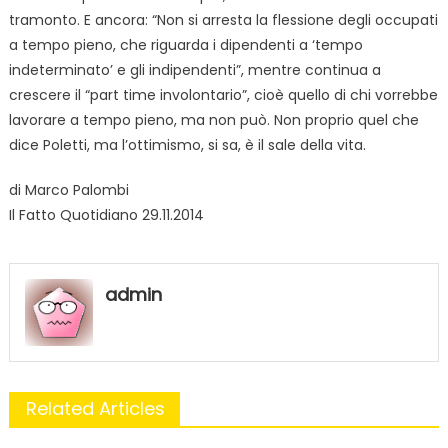
tramonto. E ancora: “Non si arresta la flessione degli occupati
a tempo pieno, che riguarda i dipendenti a ‘tempo
indeterminato’ e gli indipendenti”, mentre continua a
crescere il “part time involontario”, cioè quello di chi vorrebbe
lavorare a tempo pieno, ma non può. Non proprio quel che
dice Poletti, ma l’ottimismo, si sa, è il sale della vita.
di Marco Palombi
Il Fatto Quotidiano 29.11.2014
admin
Related Articles