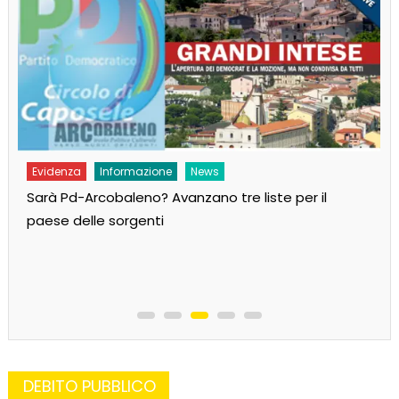
Evidenza
Informazione
News
Sarà Pd-Arcobaleno? Avanzano tre liste per il
paese delle sorgenti
DEBITO PUBBLICO