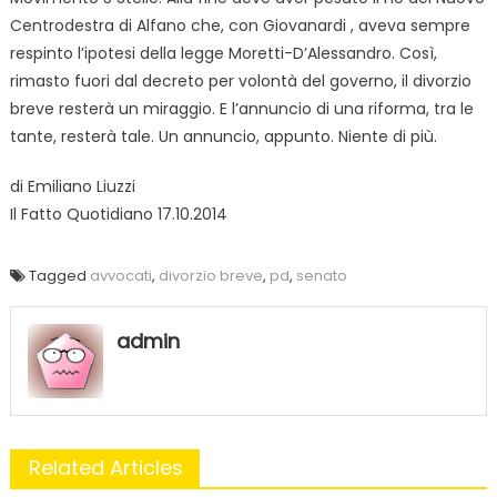
Centrodestra di Alfano che, con Giovanardi
, aveva sempre
respinto l’ipotesi della legge Moretti-D’Alessandro. Così,
rimasto fuori dal decreto per volontà del governo, il divorzio
breve resterà un miraggio. E l’annuncio di una riforma, tra le
tante, resterà tale. Un annuncio, appunto. Niente di più.
di Emiliano Liuzzi
Il Fatto Quotidiano 17.10.2014
Tagged
avvocati
,
divorzio breve
,
pd
,
senato
admin
Related Articles