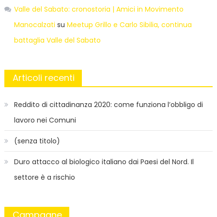
Valle del Sabato: cronostoria | Amici in Movimento
Manocalzati
su
Meetup Grillo e Carlo Sibilia, continua
battaglia Valle del Sabato
Articoli recenti
Reddito di cittadinanza 2020: come funziona l’obbligo di
lavoro nei Comuni
(senza titolo)
Duro attacco al biologico italiano dai Paesi del Nord. Il
settore è a rischio
Campagne