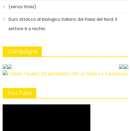
(senza titolo)
Duro attacco al biologico italiano dai Paesi del Nord. Il
settore è a rischio
Campagne
You Tube