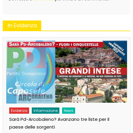
In Evidenza
Evidenza
Informazione
News
Sarà Pd-Arcobaleno? Avanzano tre liste per il
paese delle sorgenti