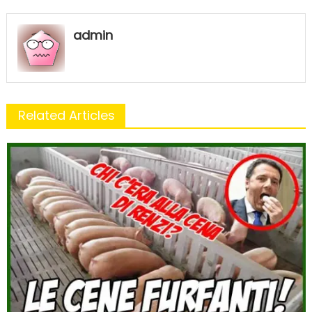
admin
Related Articles