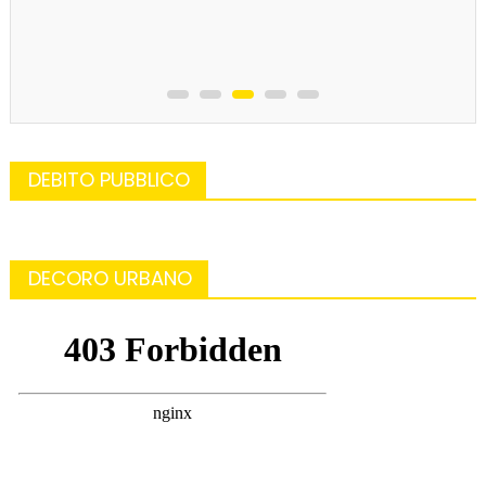
DEBITO PUBBLICO
DECORO URBANO