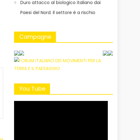
Duro attacco al biologico italiano dai
Paesi del Nord. Il settore è a rischio
Campagne
You Tube