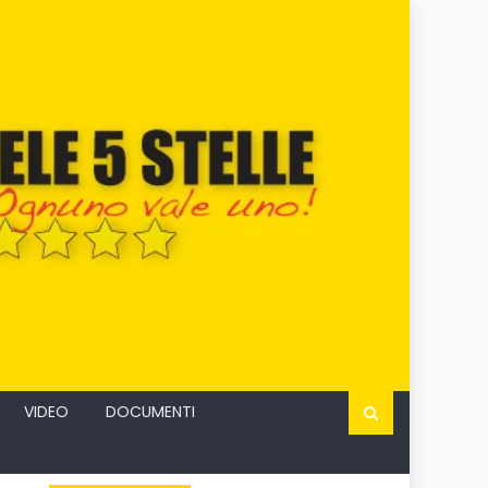
VIDEO
DOCUMENTI