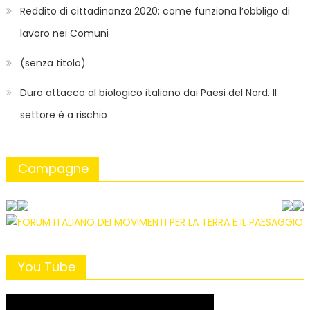
Reddito di cittadinanza 2020: come funziona l’obbligo di
lavoro nei Comuni
(senza titolo)
Duro attacco al biologico italiano dai Paesi del Nord. Il
settore è a rischio
Campagne
You Tube