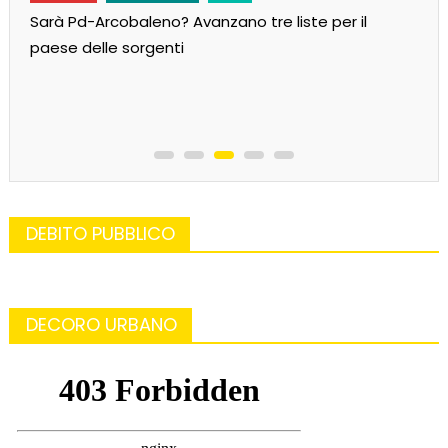
Sarà Pd-Arcobaleno? Avanzano tre liste per il
paese delle sorgenti
DEBITO PUBBLICO
DECORO URBANO