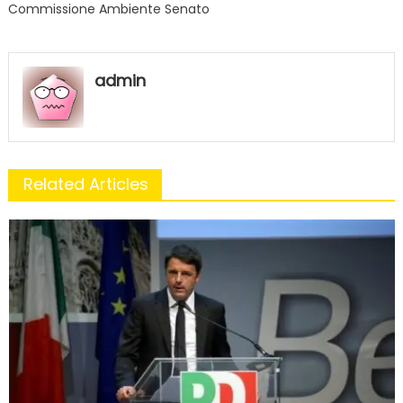
Commissione Ambiente Senato
admin
Related Articles