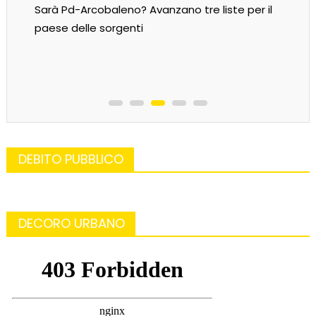
Sarà Pd-Arcobaleno? Avanzano tre liste per il
paese delle sorgenti
DEBITO PUBBLICO
DECORO URBANO