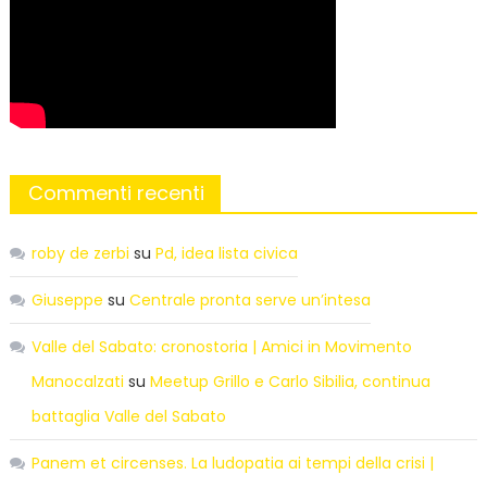
Commenti recenti
roby de zerbi
su
Pd, idea lista civica
Giuseppe
su
Centrale pronta serve un’intesa
Valle del Sabato: cronostoria | Amici in Movimento
Manocalzati
su
Meetup Grillo e Carlo Sibilia, continua
battaglia Valle del Sabato
Panem et circenses. La ludopatia ai tempi della crisi |