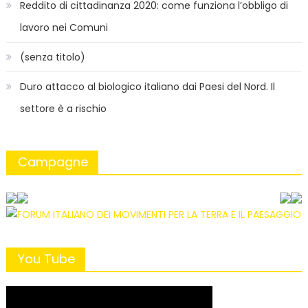
Reddito di cittadinanza 2020: come funziona l’obbligo di
lavoro nei Comuni
(senza titolo)
Duro attacco al biologico italiano dai Paesi del Nord. Il
settore è a rischio
Campagne
You Tube