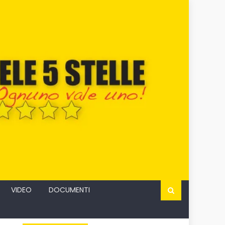
VIDEO
DOCUMENTI