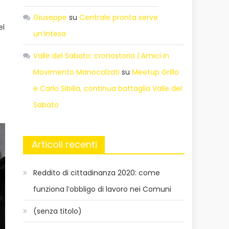
Giuseppe
su
Centrale pronta serve
el
un’intesa
Valle del Sabato: cronostoria | Amici in
Movimento Manocalzati
su
Meetup Grillo
e Carlo Sibilia, continua battaglia Valle del
Sabato
Articoli recenti
Reddito di cittadinanza 2020: come
funziona l’obbligo di lavoro nei Comuni
(senza titolo)