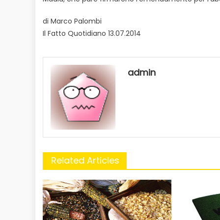
di Marco Palombi
Il Fatto Quotidiano 13.07.2014
admin
Related Articles