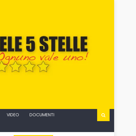
VIDEO
DOCUMENTI