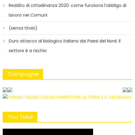
Reddito di cittadinanza 2020: come funziona l’obbligo di
lavoro nei Comuni
(senza titolo)
Duro attacco al biologico italiano dai Paesi del Nord. Il
settore è a rischio
Campagne
You Tube