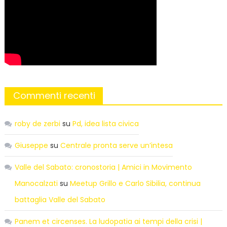
Commenti recenti
roby de zerbi
su
Pd, idea lista civica
Giuseppe
su
Centrale pronta serve un’intesa
Valle del Sabato: cronostoria | Amici in Movimento
Manocalzati
su
Meetup Grillo e Carlo Sibilia, continua
battaglia Valle del Sabato
Panem et circenses. La ludopatia ai tempi della crisi |