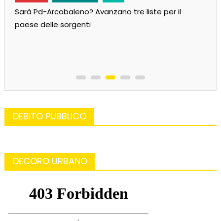
Sarà Pd-Arcobaleno? Avanzano tre liste per il
paese delle sorgenti
DEBITO PUBBLICO
DECORO URBANO