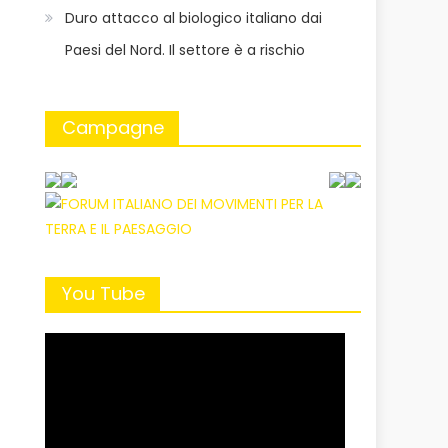
Duro attacco al biologico italiano dai
Paesi del Nord. Il settore è a rischio
Campagne
You Tube