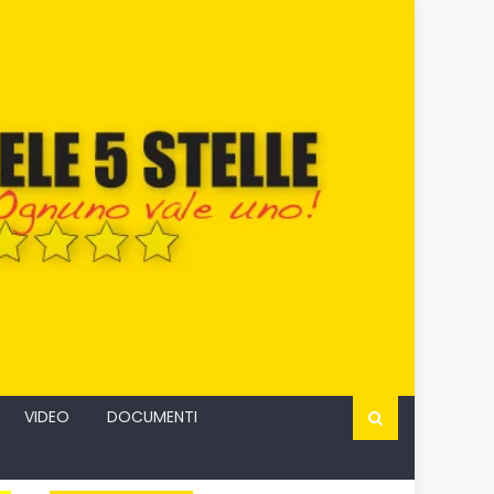
VIDEO
DOCUMENTI