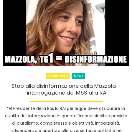
MoVimento
News
Stop alla disinformazione della Mazzola –
l’interrogazione del M5S alla RAI
“Al Presidente della Rai, la RAI per legge deve assicurare la
qualità dell’informazione in quanto “imprescindibile presidio
di pluralismo, completezza e obiettività, imparzialità,
indipendenza e apertura alle diverse forze politiche nel