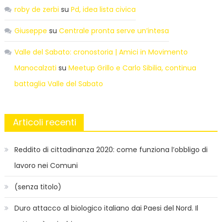
roby de zerbi
su
Pd, idea lista civica
Giuseppe
su
Centrale pronta serve un’intesa
Valle del Sabato: cronostoria | Amici in Movimento
Manocalzati
su
Meetup Grillo e Carlo Sibilia, continua
battaglia Valle del Sabato
Articoli recenti
Reddito di cittadinanza 2020: come funziona l’obbligo di
lavoro nei Comuni
(senza titolo)
Duro attacco al biologico italiano dai Paesi del Nord. Il