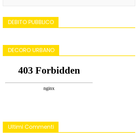
DEBITO PUBBLICO
DECORO URBANO
Ultimi Commenti