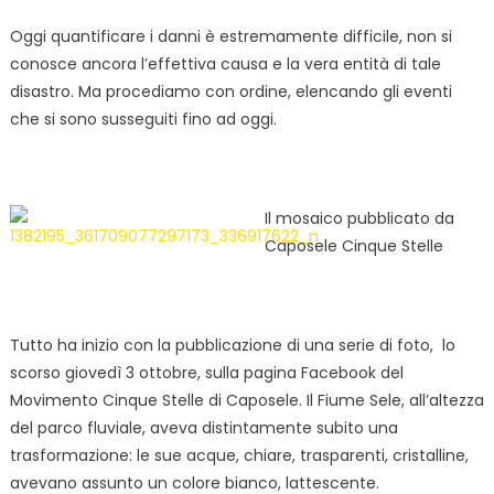
Oggi quantificare i danni è estremamente difficile, non si
conosce ancora l’effettiva causa e la vera entità di tale
disastro. Ma procediamo con ordine, elencando gli eventi
che si sono susseguiti fino ad oggi.
Il mosaico pubblicato da
Caposele Cinque Stelle
Tutto ha inizio con la pubblicazione di una serie di foto, lo
scorso giovedì 3 ottobre, sulla pagina Facebook del
Movimento Cinque Stelle di Caposele. Il Fiume Sele, all’altezza
del parco fluviale, aveva distintamente subito una
trasformazione: le sue acque, chiare, trasparenti, cristalline,
avevano assunto un colore bianco, lattescente.