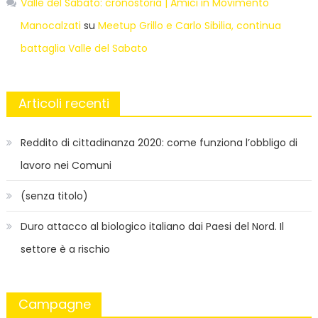
Valle del Sabato: cronostoria | Amici in Movimento
Manocalzati
su
Meetup Grillo e Carlo Sibilia, continua
battaglia Valle del Sabato
Articoli recenti
Reddito di cittadinanza 2020: come funziona l’obbligo di
lavoro nei Comuni
(senza titolo)
Duro attacco al biologico italiano dai Paesi del Nord. Il
settore è a rischio
Campagne