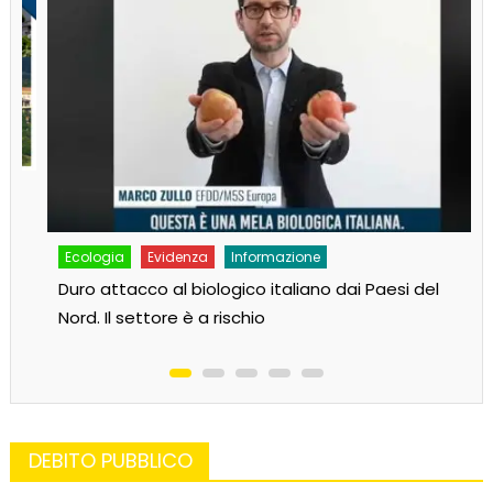
Ecologia
Evidenza
Informazione
Duro attacco al biologico italiano dai Paesi del
Nord. Il settore è a rischio
DEBITO PUBBLICO