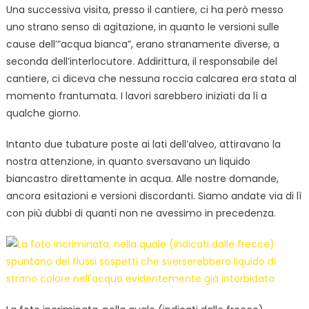
Una successiva visita, presso il cantiere, ci ha però messo
uno strano senso di agitazione, in quanto le versioni sulle
cause dell’”acqua bianca”, erano stranamente diverse, a
seconda dell’interlocutore. Addirittura, il responsabile del
cantiere, ci diceva che nessuna roccia calcarea era stata al
momento frantumata. I lavori sarebbero iniziati da lì a
qualche giorno.
Intanto due tubature poste ai lati dell’alveo, attiravano la
nostra attenzione, in quanto sversavano un liquido
biancastro direttamente in acqua. Alle nostre domande,
ancora esitazioni e versioni discordanti. Siamo andate via di lì
con più dubbi di quanti non ne avessimo in precedenza.